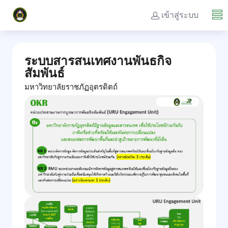
เข้าสู่ระบบ
ระบบสารสนเทศงานพันธกิจ
สัมพันธ์
มหาวิทยาลัยราชภัฏอุตรดิตถ์