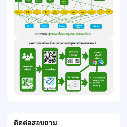
ติดต่อสอบถาม