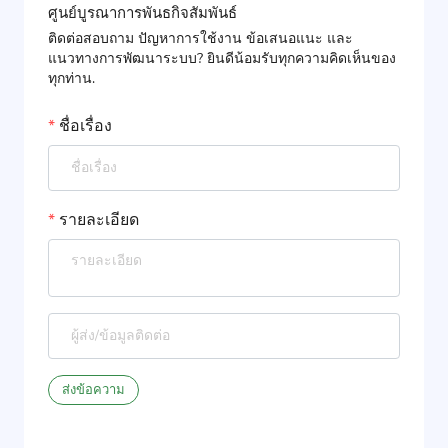
ศูนย์บูรณาการพันธกิจสัมพันธ์
ติดต่อสอบถาม ปัญหาการใช้งาน ข้อเสนอแนะ และ
แนวทางการพัฒนาระบบ? ยินดีน้อมรับทุกความคิดเห็นของ
ทุกท่าน.
*
ชื่อเรื่อง
*
รายละเอียด
ส่งข้อความ