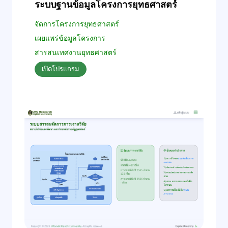
ระบบฐานข้อมูลโครงการยุทธศาสตร์
จัดการโครงการยุทธศาสตร์
เผยแพร่ข้อมูลโครงการ
สารสนเทศงานยุทธศาสตร์
เปิดโปรแกรม