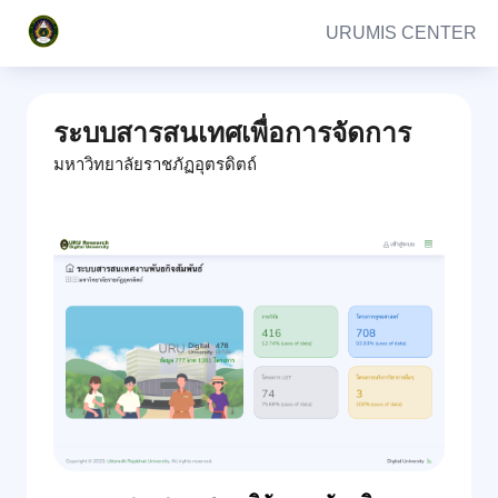
URUMIS CENTER
ระบบสารสนเทศเพื่อการจัดการ
มหาวิทยาลัยราชภัฏอุตรดิตถ์