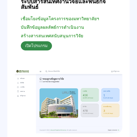
ระบบสารสนเทศงานวิจัยและพันธกิจ
สัมพันธ์
เชื่อมโยงข้อมูลโครงการของมหาวิทยาลัยฯ
บันทึกข้อมูลผลลัพธ์การดำเนินงาน
สร้างสารสนเทศสนับสนุนการวิจัย
เปิดโปรแกรม