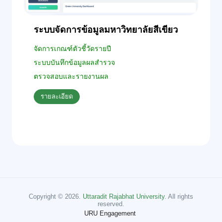
ระบบจัดการข้อมูลมหาวิทยาลัยสีเขียว
จัดการเกณฑ์ตัวชี้วัดรายปี
ระบบบันทึกข้อมูลผลสำรวจ
ตรวจสอบและรายงานผล
รายละเอียด
Copyright © 2026.
Uttaradit Rajabhat University
. All rights
reserved.
URU Engagement