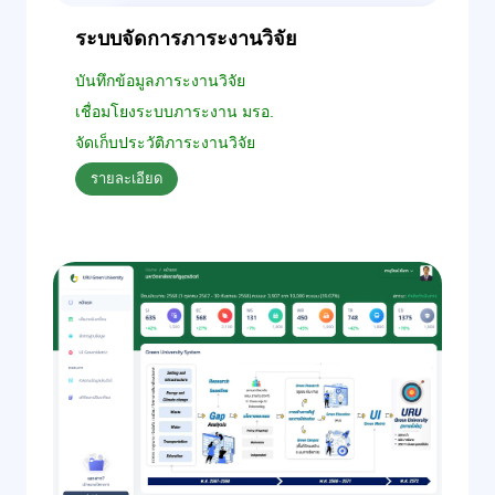
ระบบจัดการภาระงานวิจัย
บันทึกข้อมูลภาระงานวิจัย
เชื่อมโยงระบบภาระงาน มรอ.
จัดเก็บประวัติภาระงานวิจัย
รายละเอียด