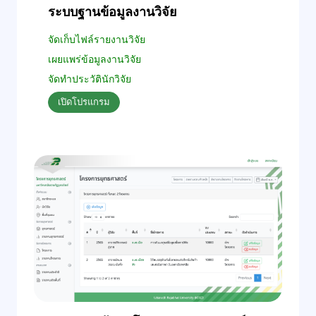
ระบบฐานข้อมูลงานวิจัย
จัดเก็บไฟล์รายงานวิจัย
เผยแพร่ข้อมูลงานวิจัย
จัดทำประวัตินักวิจัย
เปิดโปรแกรม