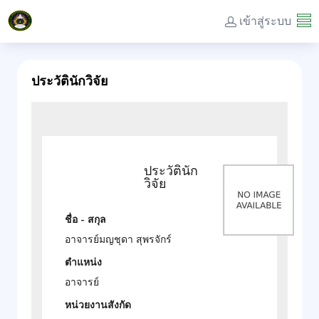
เข้าสู่ระบบ
ประวัตินักวิจัย
ประวัตินัก
วิจัย
ชื่อ - สกุล
อาจารย์มญชุดา สุพรจักร์
ตำแหน่ง
อาจารย์
หน่วยงานสังกัด