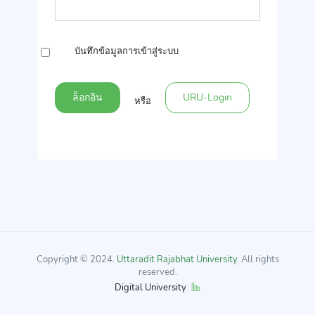
บันทึกข้อมูลการเข้าสู่ระบบ
ล็อกอิน
URU-Login
หรือ
Copyright © 2024.
Uttaradit Rajabhat University
. All rights
reserved.
Digital University