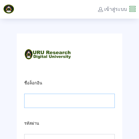
เข้าสู่ระบบ
ชื่อล็อกอิน
รหัสผ่าน