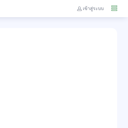
เข้าสู่ระบบ