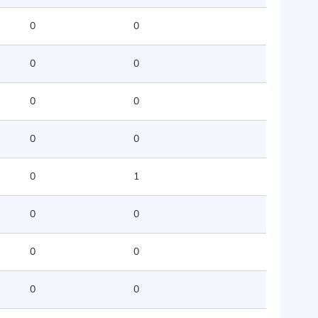
0
0
0
0
0
0
0
0
0
1
0
0
0
0
0
0