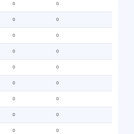
0
0
0
0
0
0
0
0
0
0
0
0
0
0
0
0
0
0