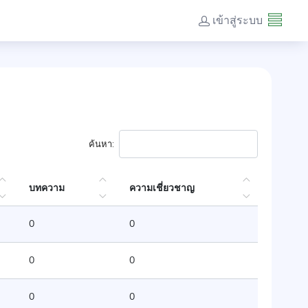
เข้าสู่ระบบ
ค้นหา:
บทความ
ความเชี่ยวชาญ
0
0
0
0
0
0