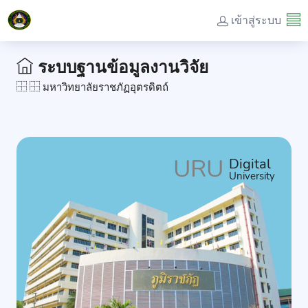
เข้าสู่ระบบ
ระบบฐานข้อมูลงานวิจัย
มหาวิทยาลัยราชภัฏอุตรดิตถ์
URU
Digital
University