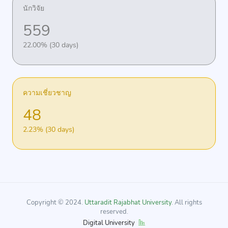
นักวิจัย
559
22.00% (30 days)
ความเชี่ยวชาญ
48
2.23% (30 days)
Copyright © 2024.
Uttaradit Rajabhat University
. All rights
reserved.
Digital University